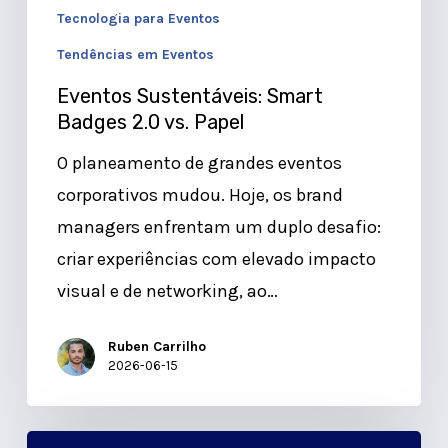
Tecnologia para Eventos
Tendências em Eventos
Eventos Sustentáveis: Smart
Badges 2.0 vs. Papel
O planeamento de grandes eventos
corporativos mudou. Hoje, os brand
managers enfrentam um duplo desafio:
criar experiências com elevado impacto
visual e de networking, ao…
Ruben Carrilho
2026-06-15
Exclusividade: