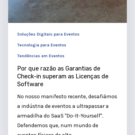
Soluções Digitais para Eventos
Tecnologia para Eventos
Tendências em Eventos
Por que razão as Garantias de
Check-in superam as Licenças de
Software
No nosso manifesto recente, desafiámos
a indústria de eventos a ultrapassar a
armadilha do SaaS "Do-It-Yourself".
Defendemos que, num mundo de
eventos físicos de alto…