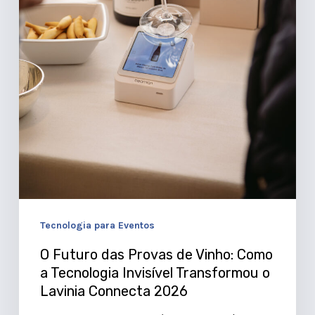
Transformou
o
Lavinia
Connecta
2026
Tecnologia para Eventos
O Futuro das Provas de Vinho: Como
a Tecnologia Invisível Transformou o
Lavinia Connecta 2026