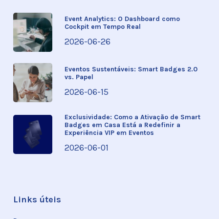
Event Analytics: O Dashboard como
Cockpit em Tempo Real
2026-06-26
Eventos Sustentáveis: Smart Badges 2.0
vs. Papel
2026-06-15
Exclusividade: Como a Ativação de Smart
Badges em Casa Está a Redefinir a
Experiência VIP em Eventos
2026-06-01
Links úteis