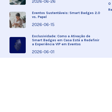
2026-06-26
O
R
Eventos Sustentáveis: Smart Badges 2.0
vs. Papel
2026-06-15
Exclusividade: Como a Ativação de
Smart Badges em Casa Está a Redefinir
a Experiência VIP em Eventos
2026-06-01