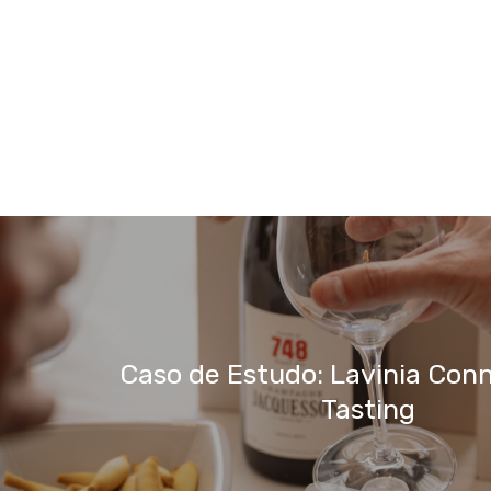
Caso de Estudo: Lavinia Con
Tasting