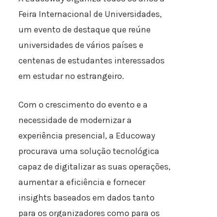
Feira Internacional de Universidades,
um evento de destaque que reúne
universidades de vários países e
centenas de estudantes interessados
em estudar no estrangeiro.
Com o crescimento do evento e a
necessidade de modernizar a
experiência presencial, a Educoway
procurava uma solução tecnológica
capaz de digitalizar as suas operações,
aumentar a eficiência e fornecer
insights baseados em dados tanto
para os organizadores como para os