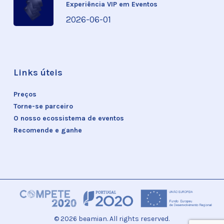
Experiência VIP em Eventos
2026-06-01
Links úteis
Preços
Torne-se parceiro
O nosso ecossistema de eventos
Recomende e ganhe
© 2026 beamian. All rights reserved.