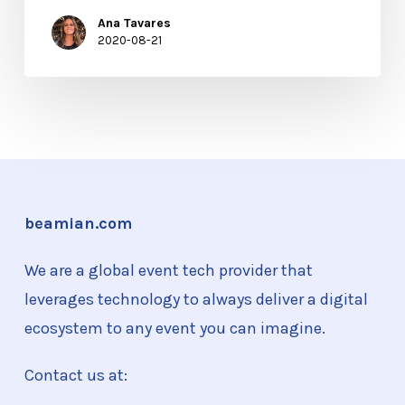
Ana Tavares
2020-08-21
beamian.com
We are a global event tech provider that
leverages technology to always deliver a digital
ecosystem to any event you can imagine.
Contact us at: