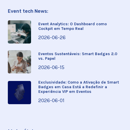
Event tech News:
Event Analytics: O Dashboard como
Cockpit em Tempo Real
2026-06-26
Eventos Sustentáveis: Smart Badges 2.0
vs. Papel
2026-06-15
Exclusividade: Como a Ativação de Smart
Badges em Casa Está a Redefinir a
Experiência VIP em Eventos
2026-06-01