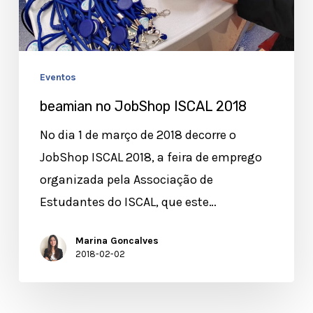
Eventos
beamian no JobShop ISCAL 2018
No dia 1 de março de 2018 decorre o
JobShop ISCAL 2018, a feira de emprego
organizada pela Associação de
Estudantes do ISCAL, que este…
Marina Goncalves
2018-02-02