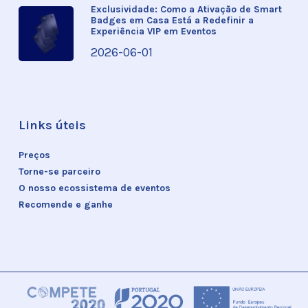
Exclusividade: Como a Ativação de Smart
Badges em Casa Está a Redefinir a
Experiência VIP em Eventos
2026-06-01
Links úteis
Preços
Torne-se parceiro
O nosso ecossistema de eventos
Recomende e ganhe