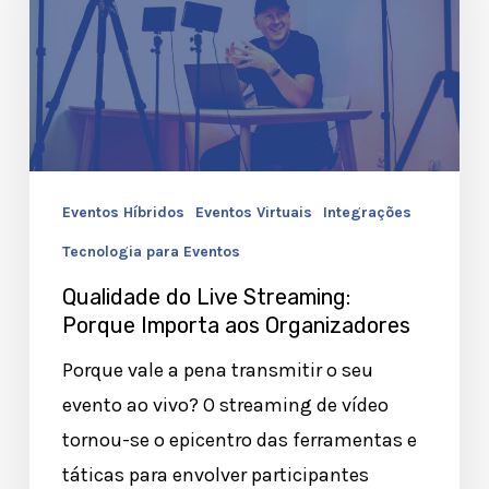
Streaming:
Porque
Importa
aos
Organizadores
Eventos Híbridos
Eventos Virtuais
Integrações
Tecnologia para Eventos
Qualidade do Live Streaming:
Porque Importa aos Organizadores
Porque vale a pena transmitir o seu
evento ao vivo? O streaming de vídeo
tornou-se o epicentro das ferramentas e
táticas para envolver participantes