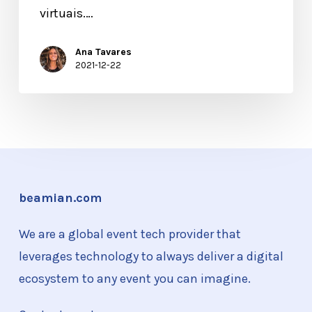
virtuais.…
Ana Tavares
2021-12-22
beamian.com
We are a global event tech provider that
leverages technology to always deliver a digital
ecosystem to any event you can imagine.