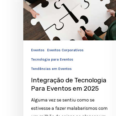
Para
Eventos
em
2025
Eventos
Eventos Corporativos
Tecnologia para Eventos
Tendências em Eventos
Integração de Tecnologia
Para Eventos em 2025
Alguma vez se sentiu como se
estivesse a fazer malabarismos com