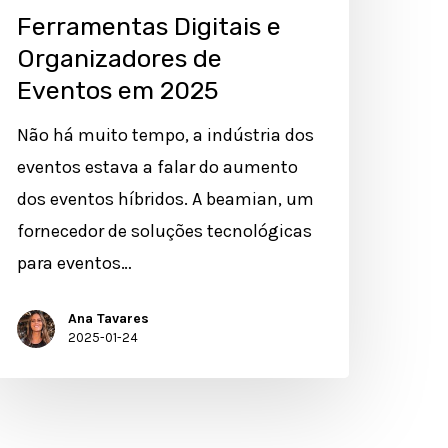
Ferramentas Digitais e
Organizadores de
Eventos em 2025
Não há muito tempo, a indústria dos
eventos estava a falar do aumento
dos eventos híbridos. A beamian, um
fornecedor de soluções tecnológicas
para eventos…
Ana Tavares
2025-01-24