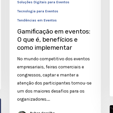
Soluções Digitais para Eventos
Tecnologia para Eventos
Tendências em Eventos
Gamificação em eventos:
O que é, benefícios e
como implementar
No mundo competitivo dos eventos
empresariais, feiras comerciais e
congressos, captar e manter a
atenção dos participantes tornou-se
um dos maiores desafios para os
organizadores.…
C