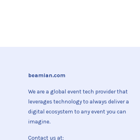
beamian.com
We are a global event tech provider that
leverages technology to always deliver a
digital ecosystem to any event you can
imagine.
Contact us at: