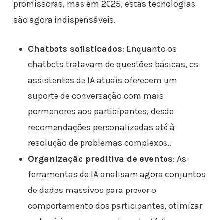
promissoras, mas em 2025, estas tecnologias
são agora indispensáveis.
Chatbots sofisticados
: Enquanto os
chatbots tratavam de questões básicas, os
assistentes de IA atuais oferecem um
suporte de conversação com mais
pormenores aos participantes, desde
recomendações personalizadas até à
resolução de problemas complexos..
Organização preditiva de eventos
: As
ferramentas de IA analisam agora conjuntos
de dados massivos para prever o
comportamento dos participantes, otimizar