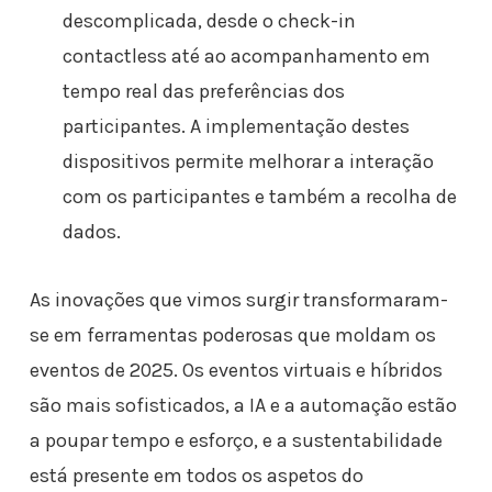
descomplicada, desde o check-in
contactless até ao acompanhamento em
tempo real das preferências dos
participantes. A implementação destes
dispositivos permite melhorar a interação
com os participantes e também a recolha de
dados.
As inovações que vimos surgir transformaram-
se em ferramentas poderosas que moldam os
eventos de 2025. Os eventos virtuais e híbridos
são mais sofisticados, a IA e a automação estão
a poupar tempo e esforço, e a sustentabilidade
está presente em todos os aspetos do