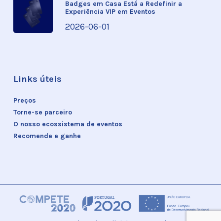
Badges em Casa Está a Redefinir a
Experiência VIP em Eventos
2026-06-01
Links úteis
Preços
Torne-se parceiro
O nosso ecossistema de eventos
Recomende e ganhe