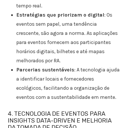
tempo real.
Estratégias que priorizam o digital
: Os
eventos sem papel, uma tendência
crescente, são agora a norma. As aplicações
para eventos fornecem aos participantes
horários digitais, bilhetes e até mapas
melhorados por RA.
Parcerias sustentáveis
: A tecnologia ajuda
a identificar locais e fornecedores
ecológicos, facilitando a organização de
eventos com a sustentabilidade em mente.
4. TECNOLOGIA DE EVENTOS PARA
INSIGHTS DATA-DRIVEN E MELHORIA
DA TOMADA DE DECISÃO