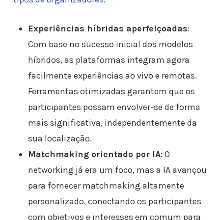
Experiências híbridas aperfeiçoadas
:
Com base no sucesso inicial dos modelos
híbridos, as plataformas integram agora
facilmente experiências ao vivo e remotas.
Ferramentas otimizadas garantem que os
participantes possam envolver-se de forma
mais significativa, independentemente da
sua localização.
Matchmaking orientado por IA
: O
networking já era um foco, mas a IA avançou
para fornecer matchmaking altamente
personalizado, conectando os participantes
com objetivos e interesses em comum para