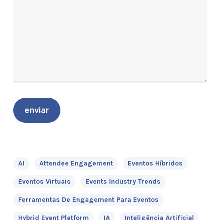
AI
Attendee Engagement
Eventos Híbridos
Eventos Virtuais
Events Industry Trends
Ferramentas De Engagement Para Eventos
Hybrid Event Platform
IA
Inteligência Artificial