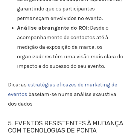
garantindo que os participantes
permaneçam envolvidos no evento.
Análise abrangente do ROI
: Desde o
acompanhamento de contactos até à
medição da exposição da marca, os
organizadores têm uma visão mais clara do
impacto e do sucesso do seu evento.
Dica: as
estratégias eficazes de marketing de
eventos
baseiam-se numa análise exaustiva
dos dados
5. EVENTOS RESISTENTES À MUDANÇA
COM TECNOLOGIAS DE PONTA