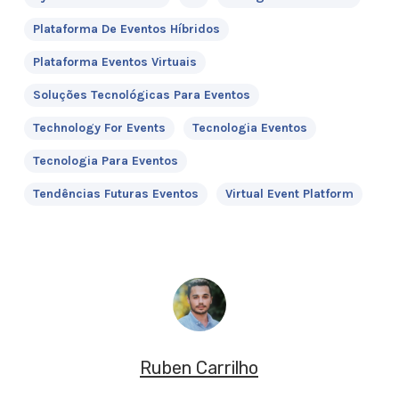
Plataforma De Eventos Híbridos
Plataforma Eventos Virtuais
Soluções Tecnológicas Para Eventos
Technology For Events
Tecnologia Eventos
Tecnologia Para Eventos
Tendências Futuras Eventos
Virtual Event Platform
Ruben Carrilho