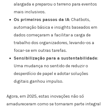
alargada e preparou o terreno para eventos
mais inclusivos.
Os primeiros passos da IA
: Chatbots,
automação básica e insights baseados em
dados começaram a facilitar a carga de
trabalho dos organizadores, levando-os a
focar-se em outras tarefas.
Sensibilização para a sustentabilidade
:
Uma mudança no sentido de reduzir o
desperdício de papel e adotar soluções
digitais ganhou impulso.
Agora, em 2025, estas inovações não só
amadureceram como se tornaram parte integral