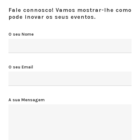
Fale connosco! Vamos mostrar-lhe como
pode inovar os seus eventos.
O seu Nome
O seu Email
A sua Mensagem