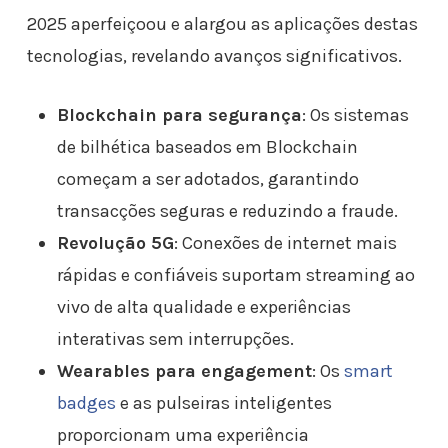
2025 aperfeiçoou e alargou as aplicações destas
tecnologias, revelando avanços significativos.
Blockchain para segurança
: Os sistemas
de bilhética baseados em Blockchain
começam a ser adotados, garantindo
transacções seguras e reduzindo a fraude.
Revolução 5G
: Conexões de internet mais
rápidas e confiáveis suportam streaming ao
vivo de alta qualidade e experiências
interativas sem interrupções.
Wearables para engagement
: Os
smart
badges
e as pulseiras inteligentes
proporcionam uma experiência