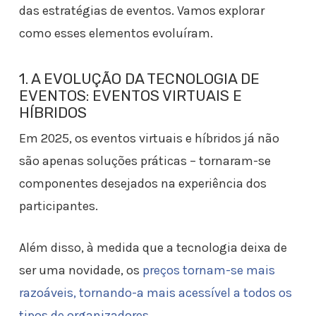
das estratégias de eventos. Vamos explorar
como esses elementos evoluíram.
1. A EVOLUÇÃO DA TECNOLOGIA DE
EVENTOS: EVENTOS VIRTUAIS E
HÍBRIDOS
Em 2025, os eventos virtuais e híbridos já não
são apenas soluções práticas – tornaram-se
componentes desejados na experiência dos
participantes.
Além disso, à medida que a tecnologia deixa de
ser uma novidade, os
preços tornam-se mais
razoáveis, tornando-a mais acessível a todos os
tipos de organizadores
.