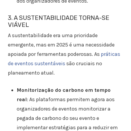
dos organizadores de eventos.
3. A SUSTENTABILIDADE TORNA-SE
VIÁVEL
A sustentabilidade era uma prioridade
emergente, mas em 2025 é uma necessidade
apoiada por ferramentas poderosas. As
práticas
de eventos sustentáveis
são cruciais no
planeamento atual.
Monitorização do carbono em tempo
real
: As plataformas permitem agora aos
organizadores de eventos monitorizar a
pegada de carbono do seu evento e
implementar estratégias para a reduzir em