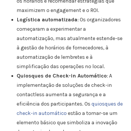
os horários e recomendar estratégias que
maximizem o engagement e o ROI.
Logística automatizada
: Os organizadores
começaram a experimentar a
automatização, mas atualmente estende-se
à gestão de horários de fornecedores, à
automatização de lembretes e à
simplificação das operações no local.
Quiosques de Check-in Automático
: A
implementação de soluções de check-in
contactless aumenta a segurança e a
eficiência dos participantes. Os
quiosques de
check-in automático
estão a tornar-se um
elemento básico que simboliza a inovação