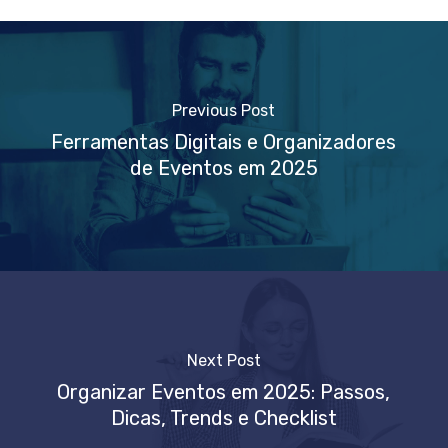
Previous Post
Ferramentas Digitais e Organizadores
de Eventos em 2025
Next Post
Organizar Eventos em 2025: Passos,
Dicas, Trends e Checklist