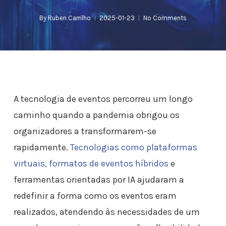
By
Ruben Carrilho
2025-01-23
No Comments
A tecnologia de eventos percorreu um longo
caminho quando a pandemia obrigou os
organizadores a transformarem-se
rapidamente.
Tecnologias como plataformas
virtuais, formatos de eventos híbridos
e
ferramentas orientadas por IA ajudaram a
redefinir a forma como os eventos eram
realizados, atendendo às necessidades de um