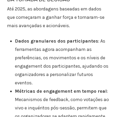
Até 2025, as abordagens baseadas em dados
que começaram a ganhar força e tornaram-se
mais avançadas e acionáveis.
Dados granulares dos participantes
: As
ferramentas agora acompanham as
preferências, os movimentos e os níveis de
engagement dos participantes, ajudando os
organizadores a personalizar futuros
eventos.
Métricas de engagement em tempo real
:
Mecanismos de feedback, como votações ao
vivo e inquéritos pós-sessão, permitem que
os organizadores se adaptem rapidamente,