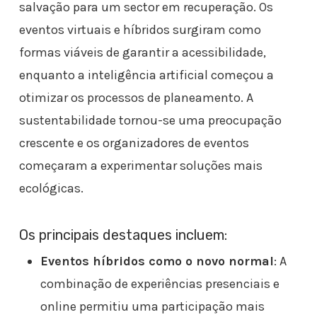
salvação para um sector em recuperação. Os
eventos virtuais e híbridos surgiram como
formas viáveis de garantir a acessibilidade,
enquanto a inteligência artificial começou a
otimizar os processos de planeamento. A
sustentabilidade tornou-se uma preocupação
crescente e os organizadores de eventos
começaram a experimentar soluções mais
ecológicas.
Os principais destaques incluem:
Eventos híbridos como o novo normal
: A
combinação de experiências presenciais e
online permitiu uma participação mais