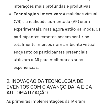
interações mais profundas e produtivas.
Tecnologias imersivas
: A realidade virtual
(VR) e a realidade aumentada (AR) eram
experimentais, mas agora estão na moda. Os
participantes remotos podem sentir-se
totalmente imersos num ambiente virtual,
enquanto os participantes presenciais
utilizam a AR para melhorar as suas
experiências.
2. INOVAÇÃO DA TECNOLOGIA DE
EVENTOS COM O AVANÇO DA IA E DA
AUTOMATIZAÇÃO
As primeiras implementações da IA eram