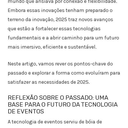
mundo que ansiava por conexão e flexibilidade.
Embora essas inovações tenham preparado o
terreno da inovação, 2025 traz novos avanços
que estão a fortalecer essas tecnologias
fundamentais e a abrir caminho para um futuro
mais imersivo, eficiente e sustentável.
Neste artigo, vamos rever os pontos-chave do
passado e explorar a forma como evoluíram para
satisfazer as necessidades de 2025.
REFLEXÃO SOBRE O PASSADO: UMA
BASE PARA O FUTURO DA TECNOLOGIA
DE EVENTOS
A tecnologia de eventos serviu de bóia de