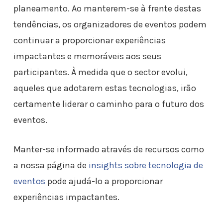
planeamento. Ao manterem-se à frente destas
tendências, os organizadores de eventos podem
continuar a proporcionar experiências
impactantes e memoráveis aos seus
participantes. À medida que o sector evolui,
aqueles que adotarem estas tecnologias, irão
certamente liderar o caminho para o futuro dos
eventos.
Manter-se informado através de recursos como
a nossa página de
insights sobre tecnologia de
eventos
pode ajudá-lo a proporcionar
experiências impactantes.