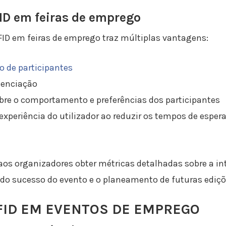
FID em feiras de emprego
ID em feiras de emprego traz múltiplas vantagens:
o de participantes
edenciação
bre o comportamento e preferências dos participantes
xperiência do utilizador ao reduzir os tempos de espera
os organizadores obter métricas detalhadas sobre a in
 do sucesso do evento e o planeamento de futuras ediçõ
RFID EM EVENTOS DE EMPREGO