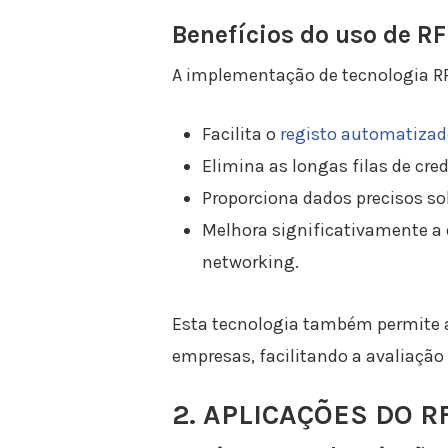
Benefícios do uso de R
A implementação de tecnologia RF
Facilita o
registo automatizad
Elimina as longas filas de cr
Proporciona dados precisos so
Melhora significativamente a e
networking.
Esta tecnologia também permite a
empresas, facilitando a avaliação
2. APLICAÇÕES DO 