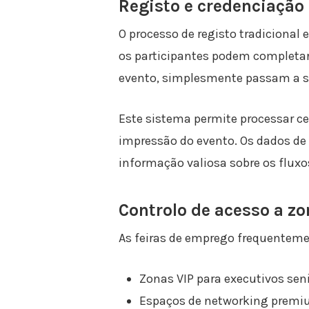
Registo e credenciação
O processo de registo tradiciona
os participantes podem completar 
evento, simplesmente passam a su
Este sistema permite processar ce
impressão do evento. Os dados de
informação valiosa sobre os fluxo
Controlo de acesso a zo
As feiras de emprego frequentemen
Zonas VIP para executivos sen
Espaços de networking prem