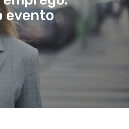
o evento