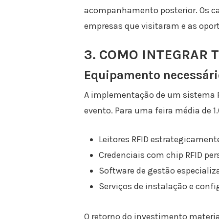
acompanhamento posterior. Os ca
empresas que visitaram e as opor
3. COMO INTEGRAR 
Equipamento necessári
A implementação de um sistema R
evento. Para uma feira média de 1
Leitores RFID estrategicament
Credenciais com chip RFID per
Software de gestão especializ
Serviços de instalação e confi
O retorno do investimento materia