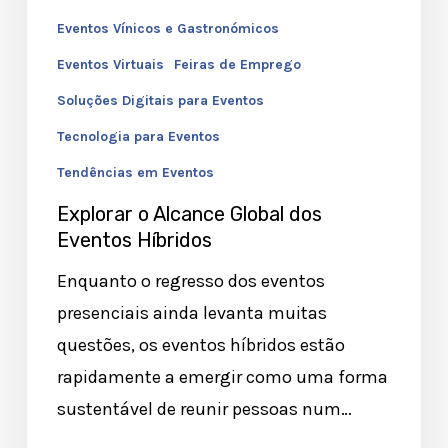
Eventos Vínicos e Gastronómicos
Eventos Virtuais
Feiras de Emprego
Soluções Digitais para Eventos
Tecnologia para Eventos
Tendências em Eventos
Explorar o Alcance Global dos
Eventos Híbridos
Enquanto o regresso dos eventos
presenciais ainda levanta muitas
questões, os eventos híbridos estão
rapidamente a emergir como uma forma
sustentável de reunir pessoas num…