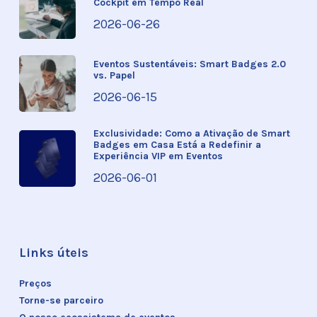
Cockpit em Tempo Real
2026-06-26
Eventos Sustentáveis: Smart Badges 2.0
vs. Papel
2026-06-15
Exclusividade: Como a Ativação de Smart
Badges em Casa Está a Redefinir a
Experiência VIP em Eventos
2026-06-01
Links úteis
Preços
Torne-se parceiro