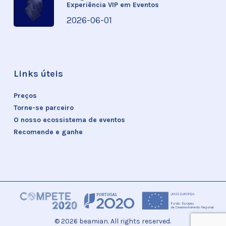
Experiência VIP em Eventos
2026-06-01
Links úteis
Preços
Torne-se parceiro
O nosso ecossistema de eventos
Recomende e ganhe
© 2026 beamian. All rights reserved.