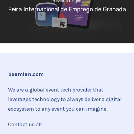
Previous Project
Feira Internacional de Emprego de Granada
beamian.com
We are a global event tech provider that
leverages technology to always deliver a digital
ecosystem to any event you can imagine.
Contact us at: