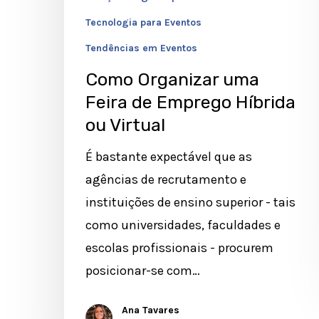
Tecnologia para Eventos
Tendências em Eventos
Como Organizar uma
Feira de Emprego Híbrida
ou Virtual
É bastante expectável que as
agências de recrutamento e
instituições de ensino superior - tais
como universidades, faculdades e
escolas profissionais - procurem
posicionar-se com…
Ana Tavares