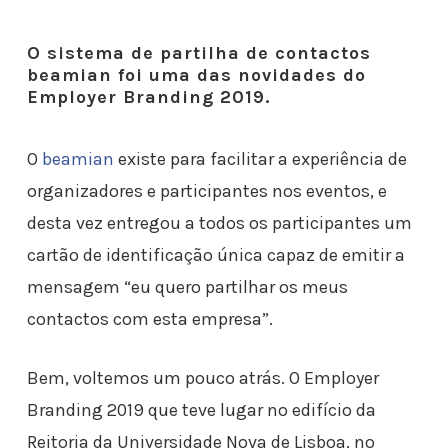
O sistema de partilha de contactos
beamian foi uma das novidades do
Employer Branding 2019.
O
beamian
existe para facilitar a experiência de
organizadores e participantes nos eventos, e
desta vez entregou a todos os participantes um
cartão de identificação única capaz de emitir a
mensagem “eu quero partilhar os meus
contactos com esta empresa”.
Bem, voltemos um pouco atrás. O Employer
Branding 2019 que teve lugar no edifício da
Reitoria da Universidade Nova de Lisboa, no