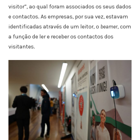
visitor”, ao qual foram associados os seus dados
e contactos. As empresas, por sua vez, estavam
identificadas através de um leitor, o
beamer
, com
a função de ler e receber os contactos dos
visitantes.