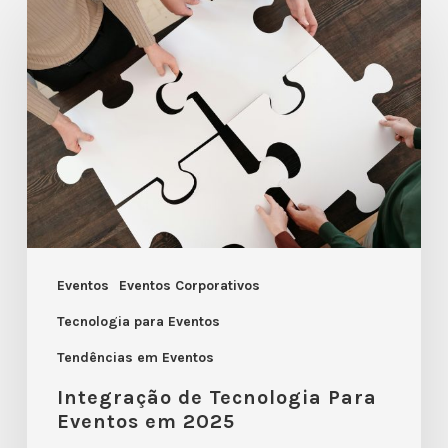
de
Tecnologia
Para
Eventos
em
2025
Eventos
Eventos Corporativos
Tecnologia para Eventos
Tendências em Eventos
Integração de Tecnologia Para
Eventos em 2025