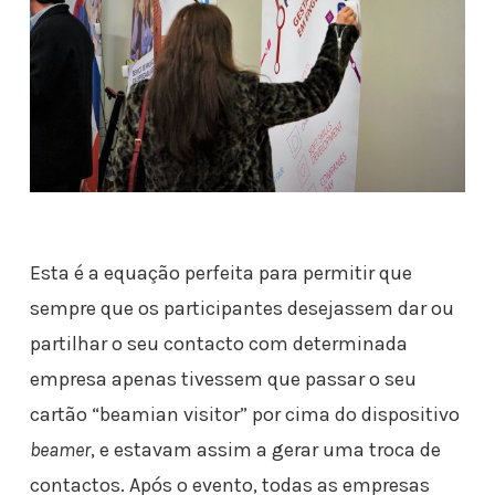
Esta é a equação perfeita para permitir que
sempre que os participantes desejassem dar ou
partilhar o seu contacto com determinada
empresa apenas tivessem que passar o seu
cartão “beamian visitor” por cima do dispositivo
beamer
, e estavam assim a gerar uma troca de
contactos. Após o evento, todas as empresas