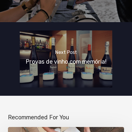
Next Post
Provas de vinho com memória!
Recommended For You
Integração