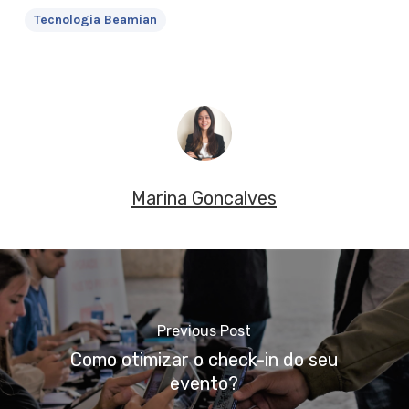
Tecnologia Beamian
Marina Goncalves
Previous Post
Como otimizar o check-in do seu
evento?