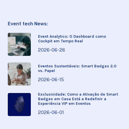
Event tech News:
Event Analytics: O Dashboard como
Cockpit em Tempo Real
2026-06-26
Eventos Sustentáveis: Smart Badges 2.0
vs. Papel
2026-06-15
Exclusividade: Como a Ativação de Smart
Badges em Casa Está a Redefinir a
Experiência VIP em Eventos
2026-06-01