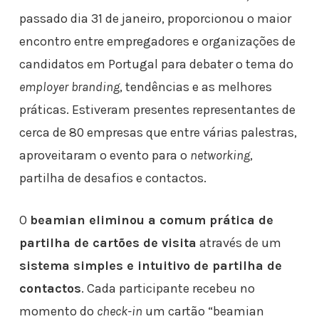
passado dia 31 de janeiro, proporcionou o maior
encontro entre empregadores e organizações de
candidatos em Portugal para debater o tema do
employer branding
, tendências e as melhores
práticas. Estiveram presentes representantes de
cerca de 80 empresas que entre várias palestras,
aproveitaram o evento para o
networking
,
partilha de desafios e contactos.
O
beamian eliminou a comum prática de
partilha de cartões de visita
através de um
sistema simples e intuitivo de partilha de
contactos
. Cada participante recebeu no
momento do
check-in
um cartão “beamian