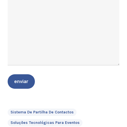
Sistema De Partilha De Contactos
Soluções Tecnológicas Para Eventos