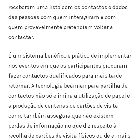
receberam uma lista com os contactos e dados
das pessoas com quem interagiram e com
quem provavelmente pretendiam voltar a
contactar.
É um sistema benéfico e prático de implementar
nos eventos em que os participantes procuram
fazer contactos qualificados para mais tarde
retomar. A tecnologia beamian para partilha de
contactos não só elimina a utilização de papel e
a produção de centenas de cartões de visita
como também assegura que não existem
perdas de informação no que diz respeito à
recolha de cartões de visita físicos ou de e-mails