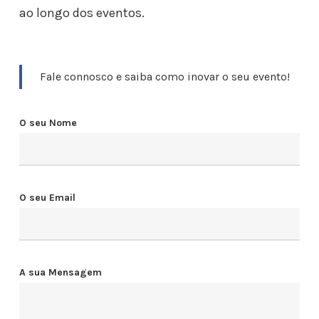
ao longo dos eventos.
Fale connosco e saiba como inovar o seu evento!
O seu Nome
O seu Email
A sua Mensagem